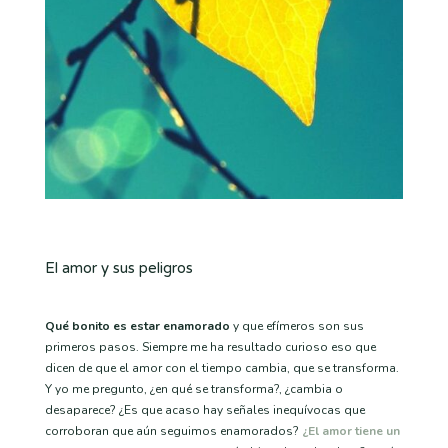
El amor y sus peligros
Qué bonito es estar enamorado
y que efímeros son sus
primeros pasos. Siempre me ha resultado curioso eso que
dicen de que el amor con el tiempo cambia, que se transforma.
Y yo me pregunto, ¿en qué se transforma?, ¿cambia o
desaparece? ¿Es que acaso hay señales inequívocas que
corroboran que aún seguimos enamorados?
¿El amor tiene un