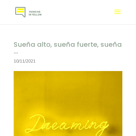
Sueña alto, sueña fuerte, sueña
…
10/11/2021