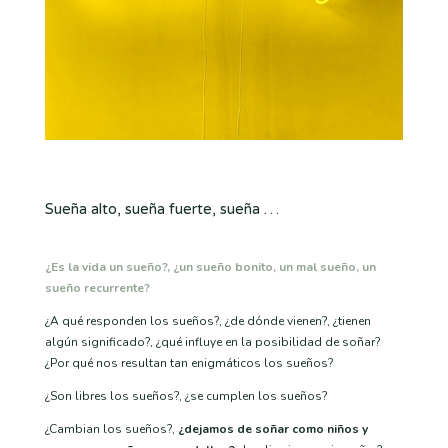
Sueña alto, sueña fuerte, sueña …
¿Es la vida un sueño?, ¿un sueño bonito, un mal sueño, un
sueño recurrente?
¿A qué responden los sueños?, ¿de dónde vienen?, ¿tienen
algún significado?, ¿qué influye en la posibilidad de soñar?
¿Por qué nos resultan tan enigmáticos los sueños?
¿Son libres los sueños?, ¿se cumplen los sueños?
¿Cambian los sueños?,
¿dejamos de soñar como niños y