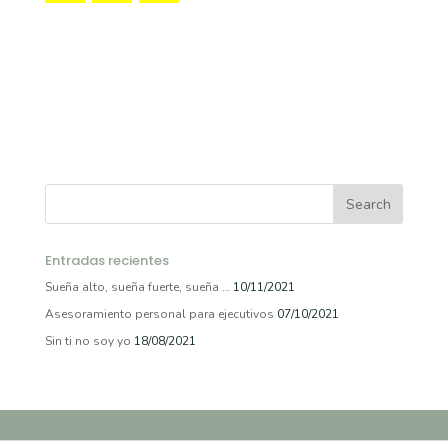
Entradas recientes
Sueña alto, sueña fuerte, sueña …
10/11/2021
Asesoramiento personal para ejecutivos
07/10/2021
Sin ti no soy yo
18/08/2021