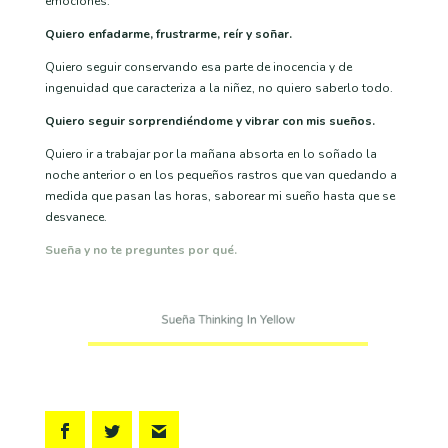
emociones.
Quiero enfadarme, frustrarme, reír y soñar.
Quiero seguir conservando esa parte de inocencia y de
ingenuidad que caracteriza a la niñez, no quiero saberlo todo.
Quiero seguir sorprendiéndome y vibrar con mis sueños.
Quiero ir a trabajar por la mañana absorta en lo soñado la
noche anterior o en los pequeños rastros que van quedando a
medida que pasan las horas, saborear mi sueño hasta que se
desvanece.
Sueña y no te preguntes por qué.
Sueña Thinking In Yellow